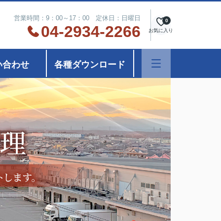
営業時間：9：00～17：00 定休日：日曜日
0
04-2934-2266
お気に入り
い合わせ
各種ダウンロード