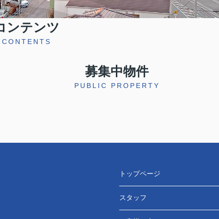
コンテンツ
CONTENTS
募集中物件
PUBLIC PROPERTY
トップページ
スタッフ