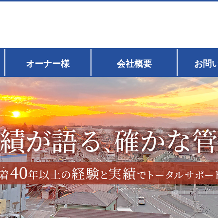
オーナー様
会社概要
お問