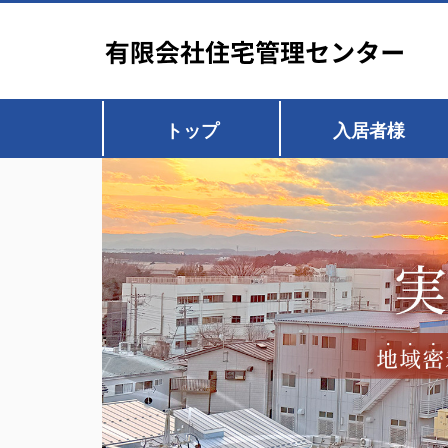
トップ
入居者様